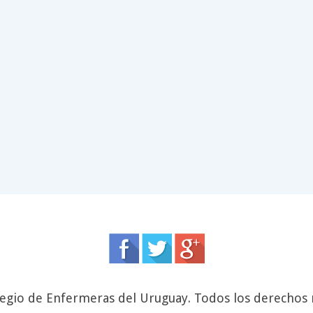
egio de Enfermeras del Uruguay. Todos los derechos 