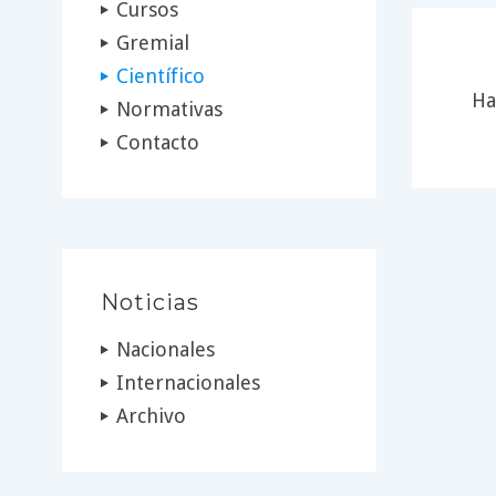
Cursos
Gremial
Científico
Ha
Normativas
Contacto
Noticias
Nacionales
Internacionales
Archivo