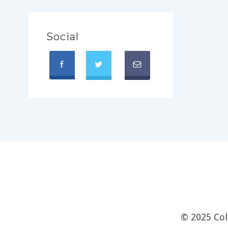
Social
© 2025 Col