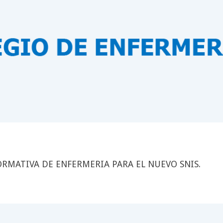
RMATIVA DE ENFERMERIA PARA EL NUEVO SNIS.