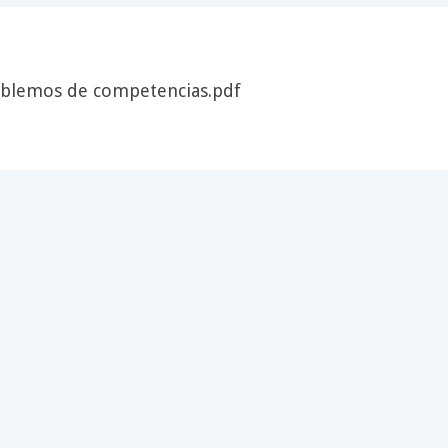
blemos de competencias.pdf