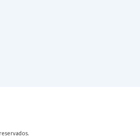
reservados.