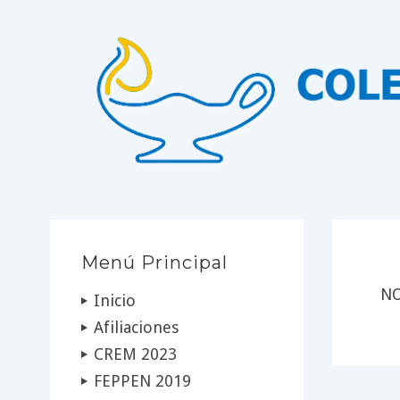
Menú Principal
NO
Inicio
Afiliaciones
CREM 2023
FEPPEN 2019