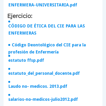
ENFERMERA-UNIVERSITARIA.pdf
Ejercicio:
CÓDIGO DE ÉTICA DEL CIE PARA LAS
ENFERMERAS
Código Deontológico del CIE para la
profesión de Enfermería
estatuto ffsp.pdf
estatuto_del_personal_docente.pdf
Laudo no- medicos. 2013.pdf
salarios-no-medicos-julio2012.pdf