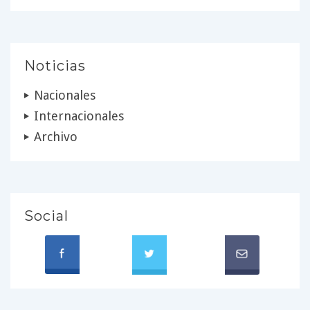
Noticias
Nacionales
Internacionales
Archivo
Social