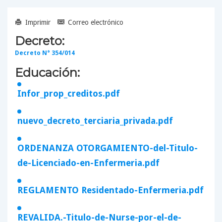
Imprimir
Correo electrónico
Decreto:
Decreto N° 354/014
Educación:
Infor_prop_creditos.pdf
nuevo_decreto_terciaria_privada.pdf
ORDENANZA OTORGAMIENTO-del-Titulo-
de-Licenciado-en-Enfermeria.pdf
REGLAMENTO Residentado-Enfermeria.pdf
REVALIDA.-Titulo-de-Nurse-por-el-de-