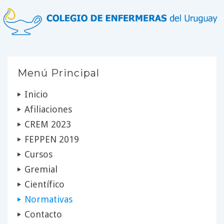
Menú Principal
Inicio
Afiliaciones
CREM 2023
FEPPEN 2019
Cursos
Gremial
Científico
Normativas
Contacto