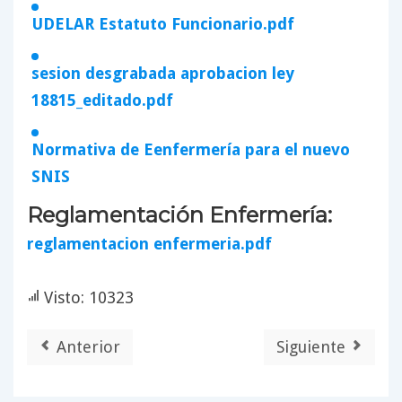
UDELAR Estatuto Funcionario.pdf
sesion desgrabada aprobacion ley
18815_editado.pdf
Normativa de Eenfermería para el nuevo
SNIS
Reglamentación Enfermería:
reglamentacion enfermeria.pdf
Visto: 10323
Anterior
Siguiente