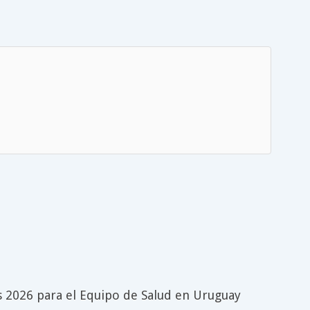
as 2026 para el Equipo de Salud en Uruguay