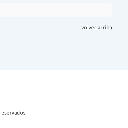
volver arriba
reservados.