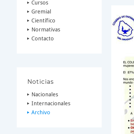
Cursos
Gremial
Científico
Normativas
Contacto
Noticias
Nacionales
Internacionales
Archivo