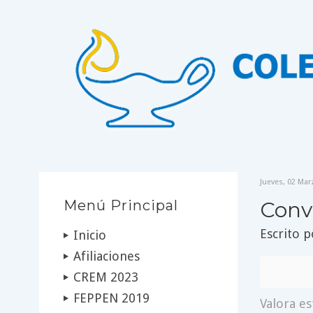
Jueves, 02 Mar
Menú Principal
Conv
Escrito 
Inicio
Afiliaciones
CREM 2023
FEPPEN 2019
Valora es