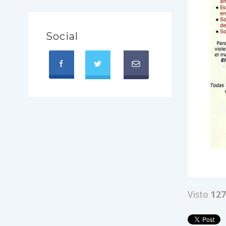
Social
Visto
127