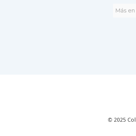
Más en 
© 2025 Col