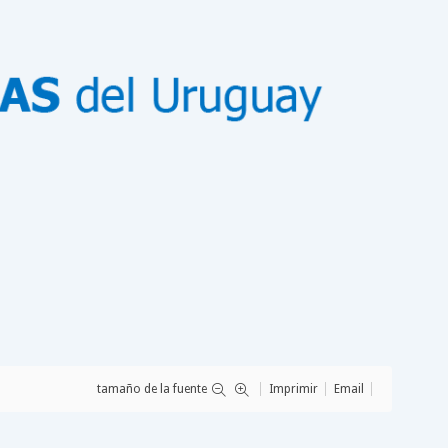
tamaño de la fuente
Imprimir
Email