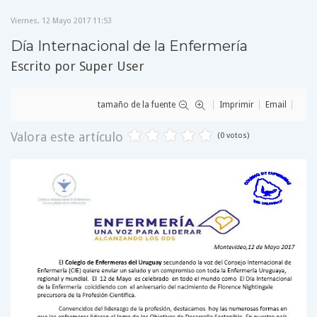
Viernes, 12 Mayo 2017 11:53
Día Internacional de la Enfermería
Escrito por
Super User
tamaño de la fuente
Imprimir
Email
Valora este artículo
(0 votos)