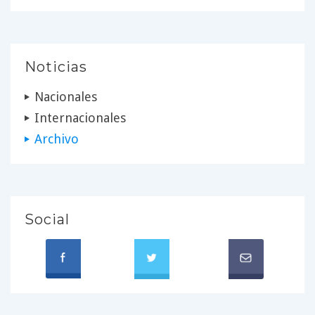
Noticias
Nacionales
Internacionales
Archivo
Social