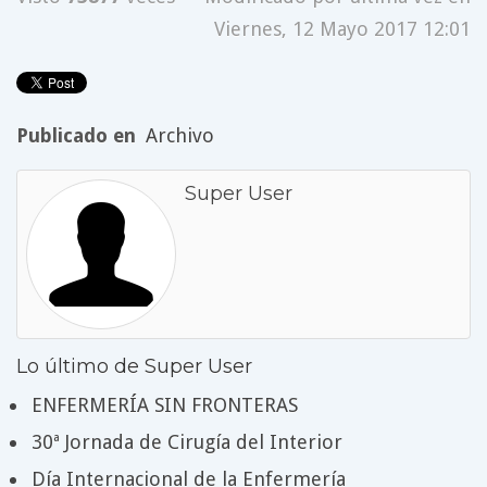
Viernes, 12 Mayo 2017 12:01
Publicado en
Archivo
Super User
Lo último de Super User
ENFERMERÍA SIN FRONTERAS
30ª Jornada de Cirugía del Interior
Día Internacional de la Enfermería