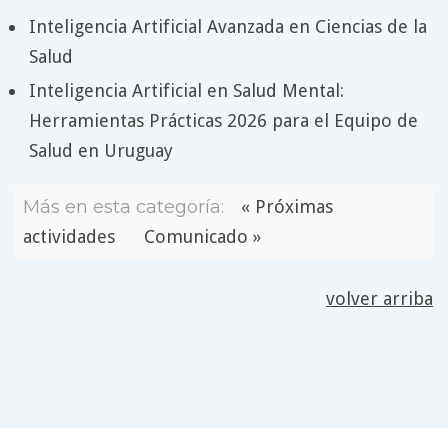
Inteligencia Artificial Avanzada en Ciencias de la
Salud
Inteligencia Artificial en Salud Mental:
Herramientas Prácticas 2026 para el Equipo de
Salud en Uruguay
Más en esta categoría:
« Próximas
actividades
Comunicado »
volver arriba