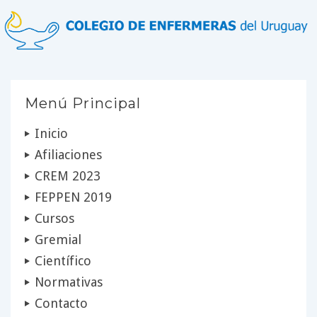
Menú Principal
Inicio
Afiliaciones
CREM 2023
FEPPEN 2019
Cursos
Gremial
Científico
Normativas
Contacto